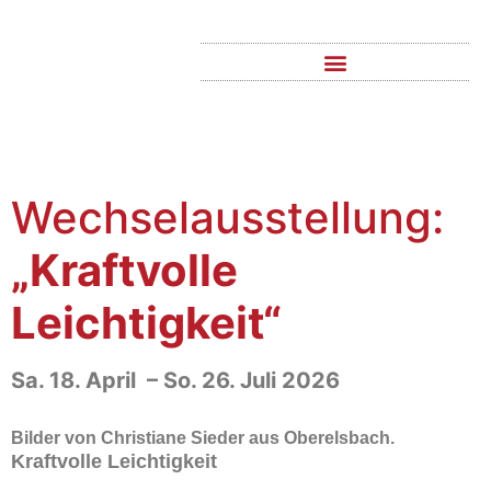
Wechselausstellung:
„Kraftvolle
Leichtigkeit“
Sa. 18. April – So. 26. Juli 2026
Bilder von Christiane Sieder aus Oberelsbach.
Kraftvolle Leichtigkeit