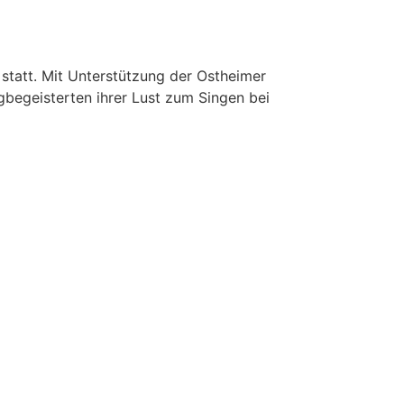
 statt. Mit Unterstützung der Ostheimer
begeisterten ihrer Lust zum Singen bei