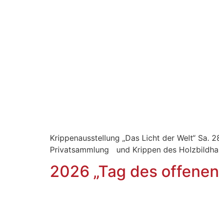
Krippenausstellung „Das Licht der Welt“ Sa. 2
Privatsammlung und Krippen des Holzbil
2026 „Tag des offene