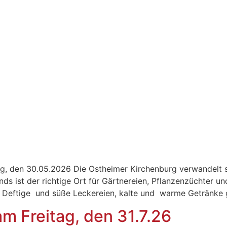
ag, den 30.05.2026 Die Ostheimer Kirchenburg verwandelt 
s ist der richtige Ort für Gärtnereien, Pflanzenzüchter u
. Deftige und süße Leckereien, kalte und warme Getränke g
m Freitag, den 31.7.26