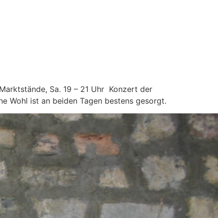
 Marktstände, Sa. 19 – 21 Uhr Konzert der
che Wohl ist an beiden Tagen bestens gesorgt.
rt