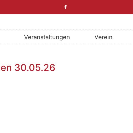
Veranstaltungen
Verein
den 30.05.26