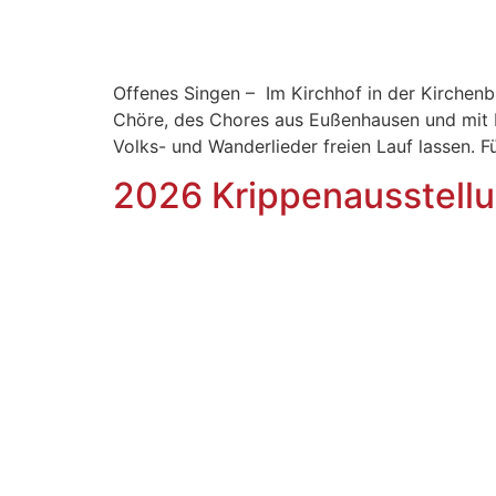
Offenes Singen – Im Kirchhof in der Kirchenbu
Chöre, des Chores aus Eußenhausen und mit B
Volks- und Wanderlieder freien Lauf lassen. Für
2026 Krippenausstellu