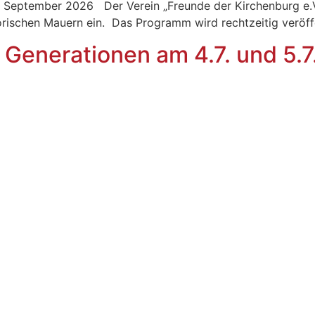
. September 2026 Der Verein „Freunde der Kirchenburg e.V
ie historischen Mauern ein. Das Programm wird r
 Generationen am 4.7. und 5.7