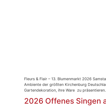
Fleurs & Flair – 13. Blumenmarkt 2026 Samst
Ambiente der größten Kirchenburg Deutschland
Gartendekoration, ihre Ware zu präsentieren
2026 Offenes Singen a