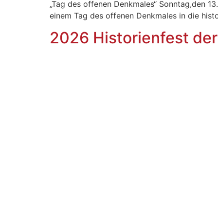
„Tag des offenen Denkmales“ Sonntag,den 13
einem Tag des offenen Denkmales in d
2026 Historienfest der